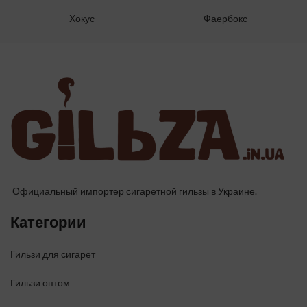
Хокус
Фаербокс
Официальный импортер сигаретной гильзы в Украине.
Категории
Гильзи для сигарет
Гильзи оптом