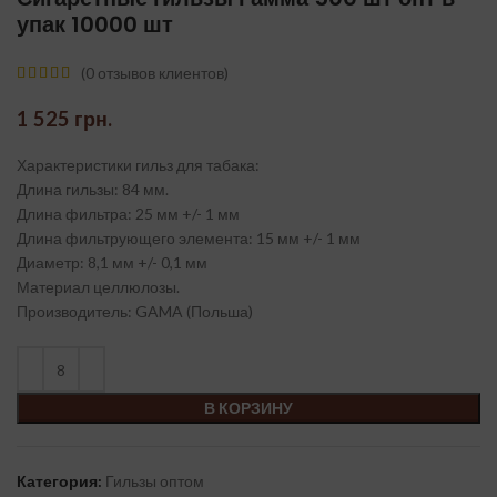
упак 10000 шт
(
0
отзывов клиентов)
1 525
грн.
Характеристики гильз для табака:
Длина гильзы: 84 мм.
Длина фильтра: 25 мм +/- 1 мм
Длина фильтрующего элемента: 15 мм +/- 1 мм
Диаметр: 8,1 мм +/- 0,1 мм
Материал целлюлозы.
Производитель: GAMA (Польша)
В КОРЗИНУ
Категория:
Гильзы оптом