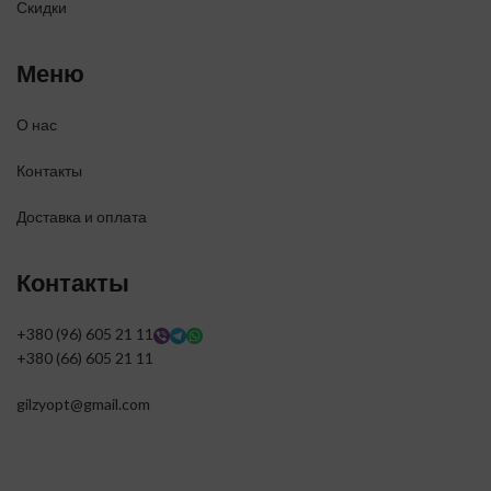
Скидки
Меню
О нас
Контакты
Доставка и оплата
Контакты
+380 (96) 605 21 11
+380 (66) 605 21 11
gilzyopt@gmail.com