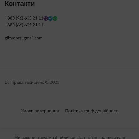
Контакти
+380 (96) 605 21 11
+380 (66) 605 21 11
gilzyopt@gmail.com
Всі права захищені. © 2025
Умови повернення
Політика конфіденційності
Ми використовуємо файли cookie, щоб покращити ваш